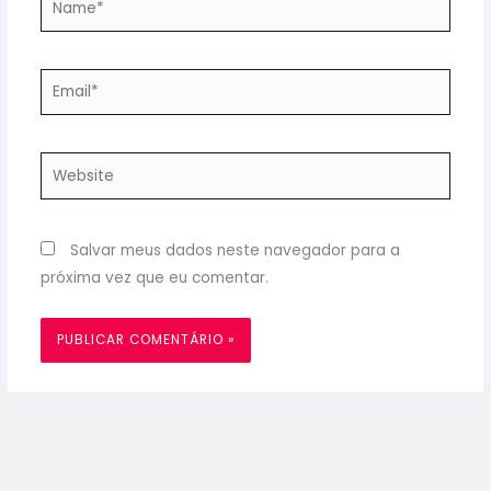
Email*
Website
Salvar meus dados neste navegador para a
próxima vez que eu comentar.