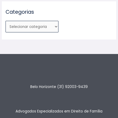
Categorias
Belo Horizonte (31) 92003-9439
Advogados Especializados em Direito de Família