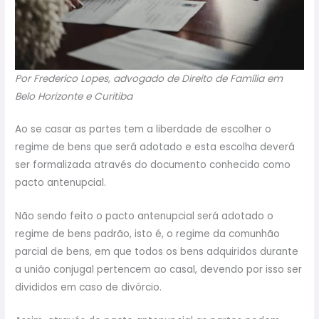
Por Frederico Lopes, advogado de Direito de Família em
Belo Horizonte e Curitiba
Ao se casar as partes tem a liberdade de escolher o
regime de bens que será adotado e esta escolha deverá
ser formalizada através do documento conhecido como
pacto antenupcial.
Não sendo feito o pacto antenupcial será adotado o
regime de bens padrão, isto é, o regime da comunhão
parcial de bens, em que todos os bens adquiridos durante
a união conjugal pertencem ao casal, devendo por isso ser
divididos em caso de divórcio.