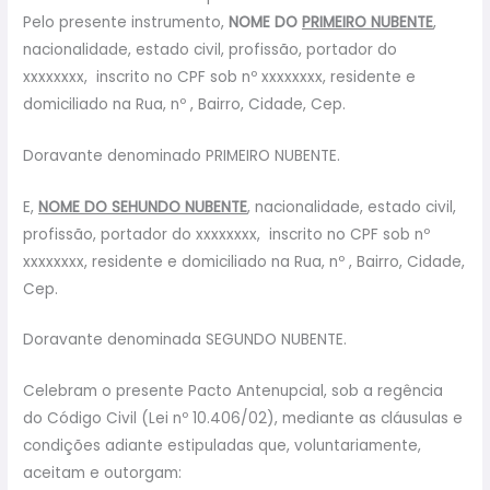
Pelo presente instrumento,
NOME DO
PRIMEIRO NUBENTE
,
nacionalidade, estado civil, profissão, portador do
xxxxxxxx, inscrito no CPF sob nº xxxxxxxx, residente e
domiciliado na Rua, nº , Bairro, Cidade, Cep.
Doravante denominado PRIMEIRO NUBENTE.
E,
NOME DO SEHUNDO NUBENTE
, nacionalidade, estado civil,
profissão, portador do xxxxxxxx, inscrito no CPF sob nº
xxxxxxxx, residente e domiciliado na Rua, nº , Bairro, Cidade,
Cep.
Doravante denominada SEGUNDO NUBENTE.
Celebram o presente Pacto Antenupcial, sob a regência
do Código Civil (Lei nº 10.406/02), mediante as cláusulas e
condições adiante estipuladas que, voluntariamente,
aceitam e outorgam: