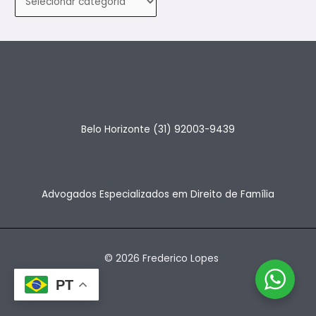
Belo Horizonte (31) 92003-9439
Advogados Especializados em Direito de Família
© 2026 Frederico Lopes
PT